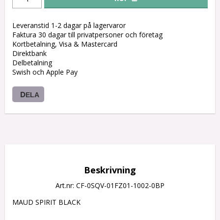
Leveranstid 1-2 dagar på lagervaror
Faktura 30 dagar till privatpersoner och företag
Kortbetalning, Visa & Mastercard
Direktbank
Delbetalning
Swish och Apple Pay
DELA
Beskrivning
Art.nr: CF-0SQV-01FZ01-1002-0BP
MAUD SPIRIT BLACK
