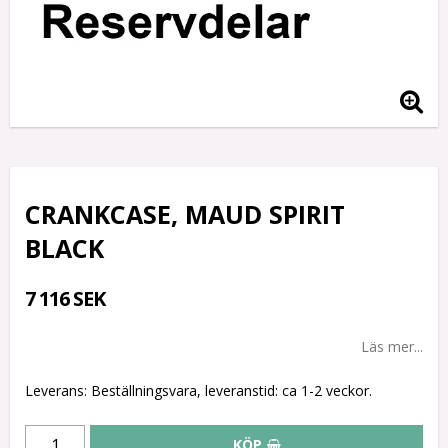
CRANKCASE, MAUD SPIRIT
BLACK
7 116 SEK
Läs mer...
Leverans:
Beställningsvara, leveranstid: ca 1-2 veckor.
KÖP