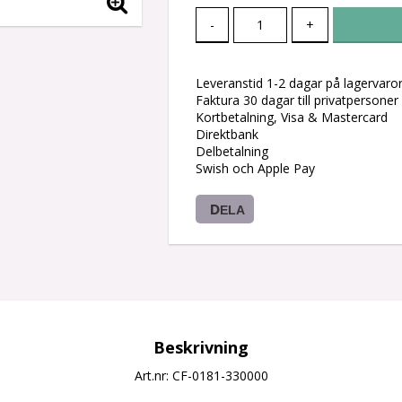
-
+
Leveranstid 1-2 dagar på lagervaro
Faktura 30 dagar till privatpersoner
Kortbetalning, Visa & Mastercard
Direktbank
Delbetalning
Swish och Apple Pay
DELA
Beskrivning
Art.nr: CF-0181-330000