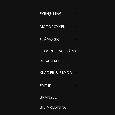
FYRHJULING
MOTORCYKEL
SLÄPVAGN
SKOG & TRÄDGÅRD
BEGAGNAT
KLÄDER & SKYDD
FRITID
BRÄNSLE
BILINREDNING