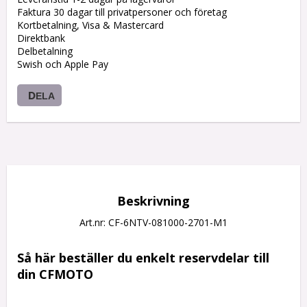
Faktura 30 dagar till privatpersoner och företag
Kortbetalning, Visa & Mastercard
Direktbank
Delbetalning
Swish och Apple Pay
DELA
Beskrivning
Art.nr: CF-6NTV-081000-2701-M1
Så här beställer du enkelt reservdelar till 
din CFMOTO