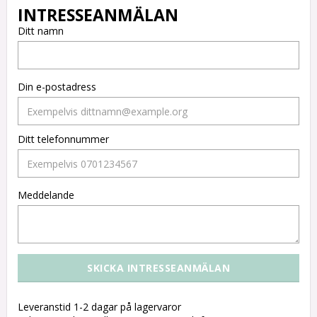
Ditt namn
Din e-postadress
Ditt telefonnummer
Meddelande
Leveranstid 1-2 dagar på lagervaror