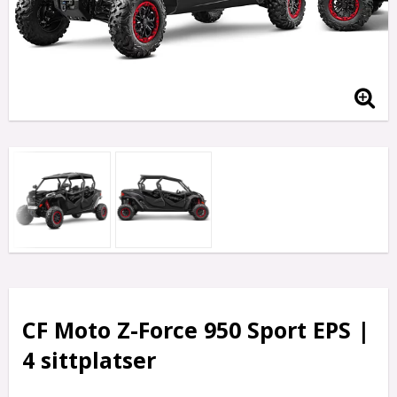
CF Moto Z-Force 950 Sport EPS |
4 sittplatser