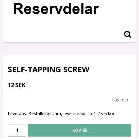
SELF-TAPPING SCREW
12 SEK
Läs mer...
Leverans:
Beställningsvara, leveranstid: ca 1-2 veckor.
KÖP