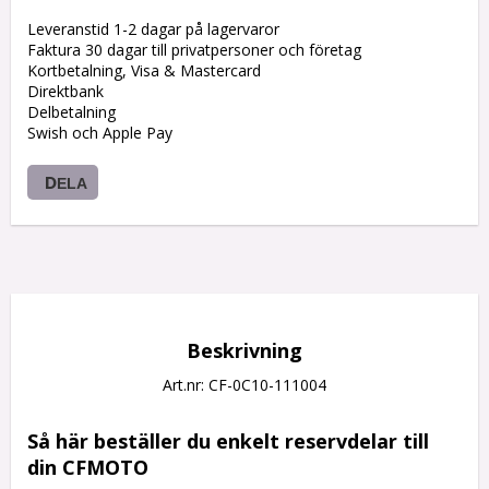
Leveranstid 1-2 dagar på lagervaror
Faktura 30 dagar till privatpersoner och företag
Kortbetalning, Visa & Mastercard
Direktbank
Delbetalning
Swish och Apple Pay
DELA
Beskrivning
Art.nr: CF-0C10-111004
Så här beställer du enkelt reservdelar till 
din CFMOTO