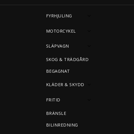
FYRHJULING
MOTORCYKEL
SLÄPVAGN
SKOG & TRÄDGÅRD
BEGAGNAT
KLÄDER & SKYDD
FRITID
BRÄNSLE
BILINREDNING