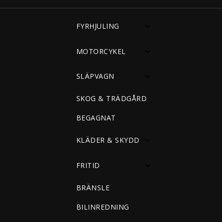
FYRHJULING
MOTORCYKEL
SLÄPVAGN
SKOG & TRÄDGÅRD
BEGAGNAT
KLÄDER & SKYDD
FRITID
BRÄNSLE
BILINREDNING