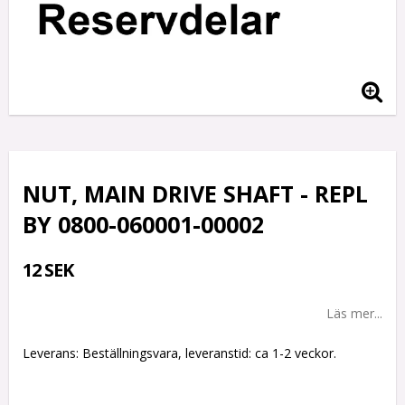
NUT, MAIN DRIVE SHAFT - REPL
BY 0800-060001-00002
12 SEK
Läs mer...
Leverans:
Beställningsvara, leveranstid: ca 1-2 veckor.