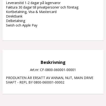
Leveranstid 1-2 dagar på lagervaror
Faktura 30 dagar till privatpersoner och företag
Kortbetalning, Visa & Mastercard
Direktbank
Delbetalning
Swish och Apple Pay
Beskrivning
Art.nr: CF-0800-060001-00001
PRODUKTEN ÄR ERSATT AV ANNAN, NUT, MAIN DRIVE 
SHAFT - REPL BY 0800-060001-00002