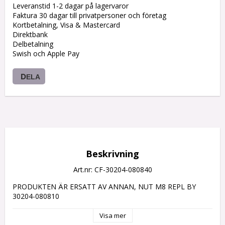
Leveranstid 1-2 dagar på lagervaror
Faktura 30 dagar till privatpersoner och företag
Kortbetalning, Visa & Mastercard
Direktbank
Delbetalning
Swish och Apple Pay
DELA
Beskrivning
Art.nr: CF-30204-080840
PRODUKTEN ÄR ERSATT AV ANNAN, NUT M8 REPL BY 
30204-080810
Visa mer