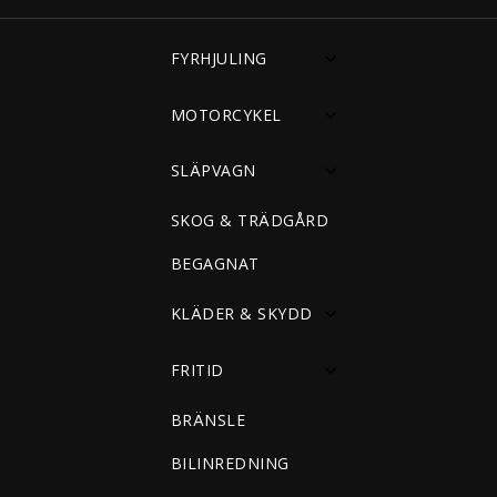
FYRHJULING
MOTORCYKEL
SLÄPVAGN
SKOG & TRÄDGÅRD
BEGAGNAT
KLÄDER & SKYDD
FRITID
BRÄNSLE
BILINREDNING