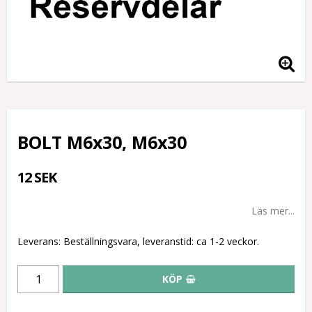
BOLT M6x30, M6x30
12 SEK
Läs mer...
Leverans:
Beställningsvara, leveranstid: ca 1-2 veckor.
KÖP