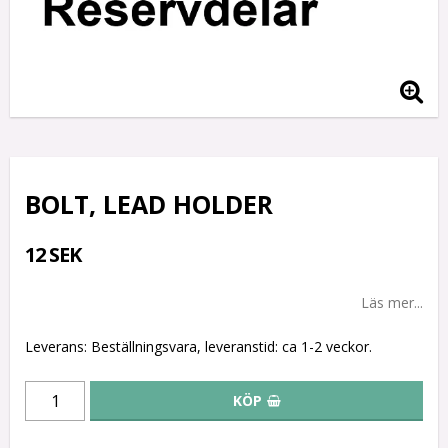
BOLT, LEAD HOLDER
12 SEK
Läs mer...
Leverans:
Beställningsvara, leveranstid: ca 1-2 veckor.
KÖP