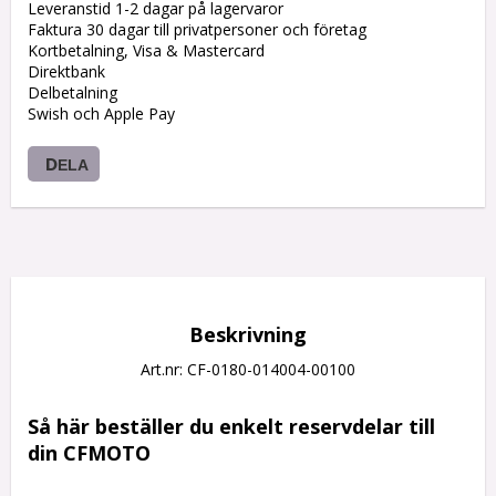
Leveranstid 1-2 dagar på lagervaror
Faktura 30 dagar till privatpersoner och företag
Kortbetalning, Visa & Mastercard
Direktbank
Delbetalning
Swish och Apple Pay
DELA
Beskrivning
Art.nr: CF-0180-014004-00100
Så här beställer du enkelt reservdelar till 
din CFMOTO