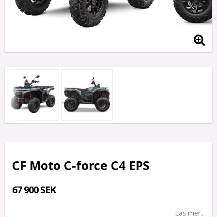
CF Moto C-force C4 EPS
67 900 SEK
Läs mer...