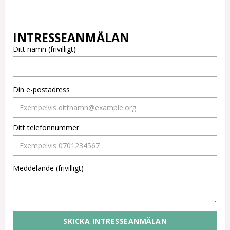
Ditt namn (frivilligt)
Din e-postadress
Ditt telefonnummer
Meddelande (frivilligt)