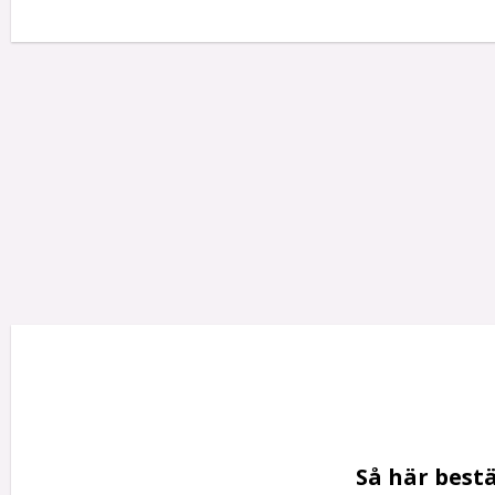
Så här bestä