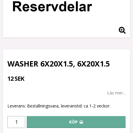
WASHER 6X20X1.5, 6X20X1.5
12 SEK
Läs mer...
Leverans:
Beställningsvara, leveranstid: ca 1-2 veckor.
KÖP