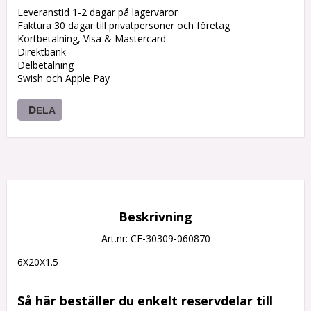
Leveranstid 1-2 dagar på lagervaror
Faktura 30 dagar till privatpersoner och företag
Kortbetalning, Visa & Mastercard
Direktbank
Delbetalning
Swish och Apple Pay
DELA
Beskrivning
Art.nr: CF-30309-060870
6X20X1.5

Så här beställer du enkelt reservdelar till 