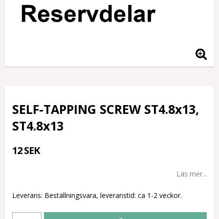
SELF-TAPPING SCREW ST4.8x13,
ST4.8x13
12 SEK
Läs mer...
Leverans:
Beställningsvara, leveranstid: ca 1-2 veckor.