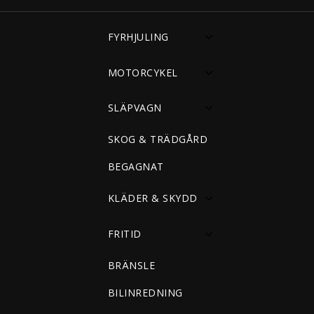
FYRHJULING
MOTORCYKEL
SLÄPVAGN
SKOG & TRÄDGÅRD
BEGAGNAT
KLÄDER & SKYDD
FRITID
BRÄNSLE
BILINREDNING