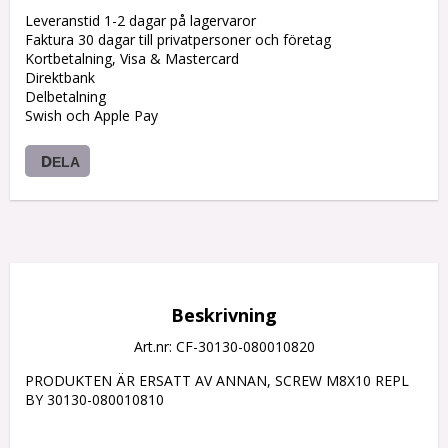
Leveranstid 1-2 dagar på lagervaror
Faktura 30 dagar till privatpersoner och företag
Kortbetalning, Visa & Mastercard
Direktbank
Delbetalning
Swish och Apple Pay
DELA
Beskrivning
Art.nr: CF-30130-080010820
PRODUKTEN ÄR ERSATT AV ANNAN, SCREW M8X10 REPL 
BY 30130-080010810