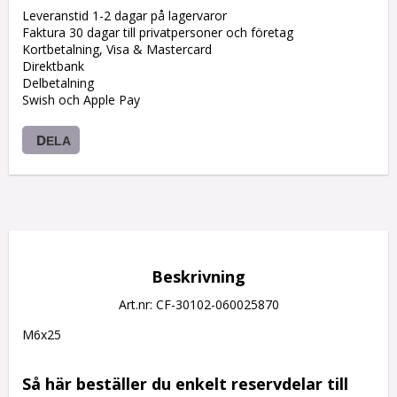
Leveranstid 1-2 dagar på lagervaror
Faktura 30 dagar till privatpersoner och företag
Kortbetalning, Visa & Mastercard
Direktbank
Delbetalning
Swish och Apple Pay
DELA
Beskrivning
Art.nr: CF-30102-060025870
M6x25

Så här beställer du enkelt reservdelar till 