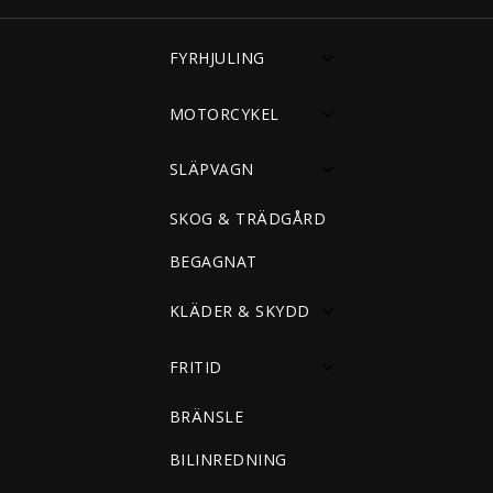
FYRHJULING
MOTORCYKEL
SLÄPVAGN
SKOG & TRÄDGÅRD
BEGAGNAT
KLÄDER & SKYDD
FRITID
BRÄNSLE
BILINREDNING