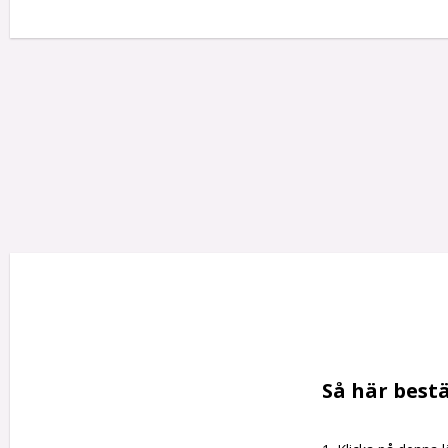
Så här bestä