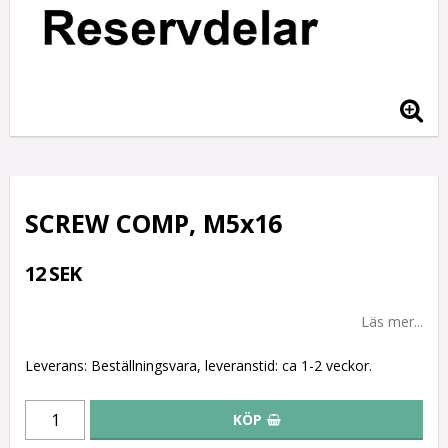
SCREW COMP, M5x16
12 SEK
Läs mer...
Leverans:
Beställningsvara, leveranstid: ca 1-2 veckor.
KÖP