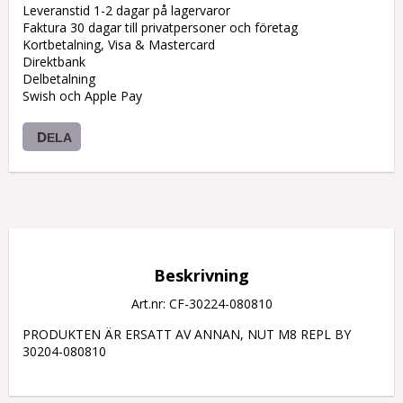
Leveranstid 1-2 dagar på lagervaror
Faktura 30 dagar till privatpersoner och företag
Kortbetalning, Visa & Mastercard
Direktbank
Delbetalning
Swish och Apple Pay
DELA
Beskrivning
Art.nr: CF-30224-080810
PRODUKTEN ÄR ERSATT AV ANNAN, NUT M8 REPL BY 
30204-080810