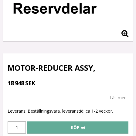
MOTOR-REDUCER ASSY,
18 948 SEK
Läs mer...
Leverans:
Beställningsvara, leveranstid: ca 1-2 veckor.
KÖP