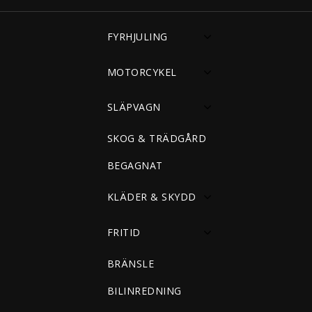
FYRHJULING
MOTORCYKEL
SLÄPVAGN
SKOG & TRÄDGÅRD
BEGAGNAT
KLÄDER & SKYDD
FRITID
BRÄNSLE
BILINREDNING