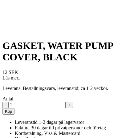
GASKET, WATER PUMP
COVER, BLACK
12 SEK
Läs mer...
Leverans:
Beställningsvara, leveranstid: ca 1-2 veckor.
Antal
-
+
Köp
Leveranstid 1-2 dagar på lagervaror
Faktura 30 dagar till privatpersoner och företag
Kortbetalning, Visa & Mastercard