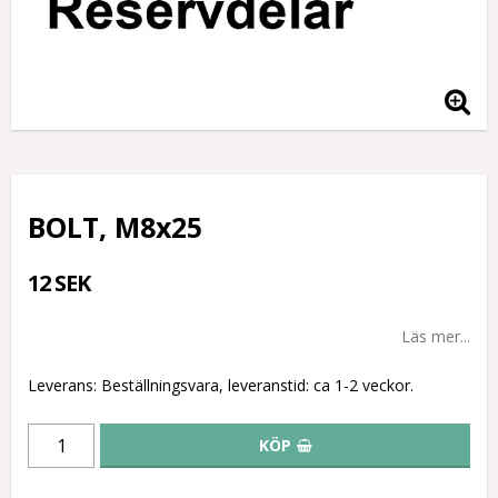
BOLT, M8x25
12 SEK
Läs mer...
Leverans:
Beställningsvara, leveranstid: ca 1-2 veckor.
KÖP