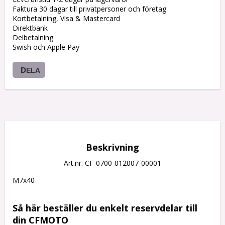
Faktura 30 dagar till privatpersoner och företag
Kortbetalning, Visa & Mastercard
Direktbank
Delbetalning
Swish och Apple Pay
DELA
Beskrivning
Art.nr: CF-0700-012007-00001
M7x40

Så här beställer du enkelt reservdelar till 
din CFMOTO