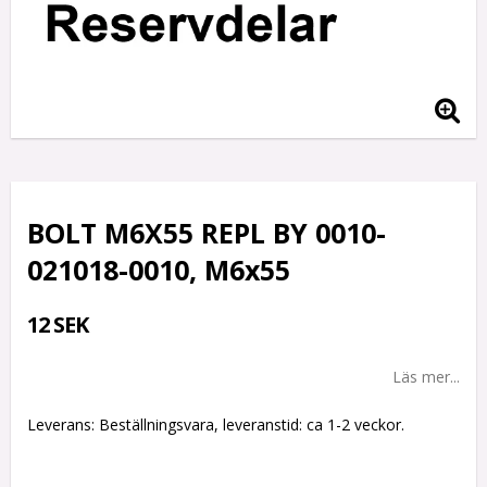
BOLT M6X55 REPL BY 0010-
021018-0010, M6x55
12 SEK
Läs mer...
Leverans:
Beställningsvara, leveranstid: ca 1-2 veckor.