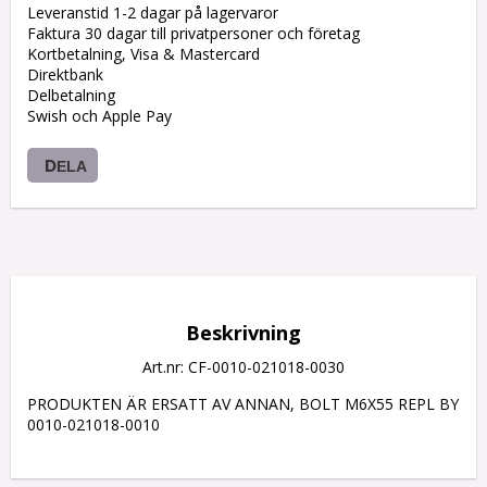
Leveranstid 1-2 dagar på lagervaror
Faktura 30 dagar till privatpersoner och företag
Kortbetalning, Visa & Mastercard
Direktbank
Delbetalning
Swish och Apple Pay
DELA
Beskrivning
Art.nr: CF-0010-021018-0030
PRODUKTEN ÄR ERSATT AV ANNAN, BOLT M6X55 REPL BY 
0010-021018-0010