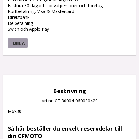
Faktura 30 dagar till privatpersoner och företag
Kortbetalning, Visa & Mastercard
Direktbank
Delbetalning
Swish och Apple Pay
DELA
Beskrivning
Art.nr: CF-30004-060030420
M6x30

Så här beställer du enkelt reservdelar till 
din CFMOTO