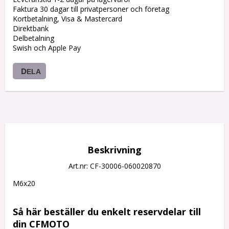
Faktura 30 dagar till privatpersoner och företag
Kortbetalning, Visa & Mastercard
Direktbank
Delbetalning
Swish och Apple Pay
DELA
Beskrivning
Art.nr: CF-30006-060020870
M6x20

Så här beställer du enkelt reservdelar till 
din CFMOTO