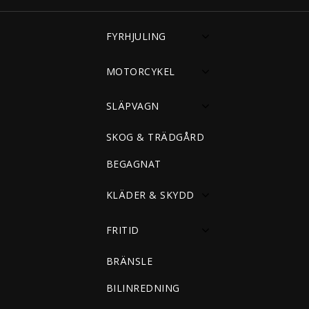
FYRHJULING
MOTORCYKEL
SLÄPVAGN
SKOG & TRÄDGÅRD
BEGAGNAT
KLÄDER & SKYDD
FRITID
BRÄNSLE
BILINREDNING