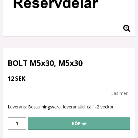
BOLT M5x30, M5x30
12 SEK
Läs mer...
Leverans:
Beställningsvara, leveranstid: ca 1-2 veckor.
KÖP